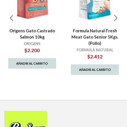
Origens Gato Castrado
Formula Natural Fresh
Salmon 10kg
Meat Gato Senior 5Kgs.
(Pollo)
ORIGENS
$
2.200
FORMULA NATURAL
$
2.412
AÑADIR AL CARRITO
AÑADIR AL CARRITO