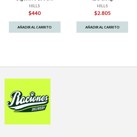
HILLS
HILLS
$
440
$
2.805
AÑADIR AL CARRITO
AÑADIR AL CARRITO