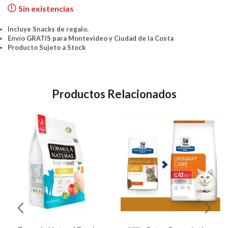
Sin existencias
Incluye Snacks de regalo.
Envío GRATIS para Montevideo y Ciudad de la Costa
Producto Sujeto a Stock
Productos Relacionados