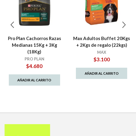
Pro Plan Cachorros Razas
Max Adultos Buffet 20Kgs
Medianas 15Kg + 3Kg
+ 2Kgs de regalo (22kgs)
(18Kg)
MAX
$
3.100
PRO PLAN
$
4.680
AÑADIR AL CARRITO
AÑADIR AL CARRITO