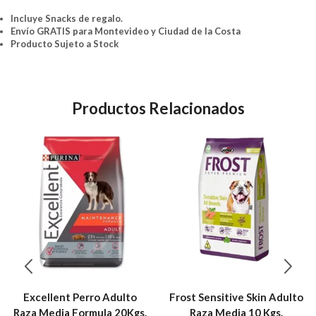
Incluye Snacks de regalo.
Envío GRATIS para Montevideo y Ciudad de la Costa
Producto Sujeto a Stock
Productos Relacionados
Excellent Perro Adulto
Frost Sensitive Skin Adulto
Raza Media Formula 20Kgs.
Raza Media 10 Kgs.