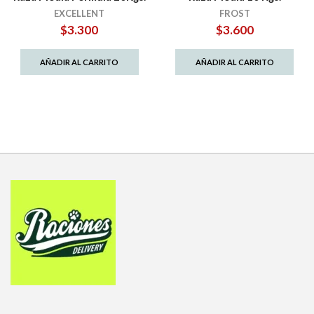
EXCELLENT
FROST
$
3.300
$
3.600
AÑADIR AL CARRITO
AÑADIR AL CARRITO