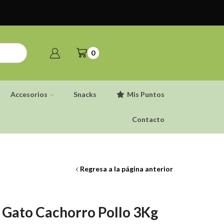
0
Accesorios
Snacks
Mis Puntos
Contacto
Regresa a la página anterior
Gato Cachorro Pollo 3Kg