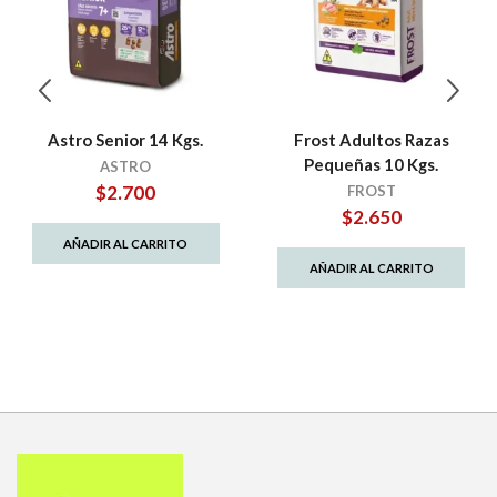
Astro Senior 14 Kgs.
Frost Adultos Razas
Pequeñas 10 Kgs.
ASTRO
$
2.700
FROST
$
2.650
AÑADIR AL CARRITO
AÑADIR AL CARRITO