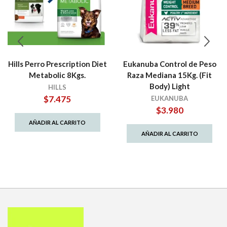
Hills Perro Prescription Diet
Eukanuba Control de Peso
Metabolic 8Kgs.
Raza Mediana 15Kg. (Fit
Body) Light
HILLS
$
7.475
EUKANUBA
$
3.980
AÑADIR AL CARRITO
AÑADIR AL CARRITO