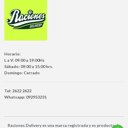
Horario:
L a V: 09:00 a 19:00Hs
Sábado: 09:00 a 15:00 hrs.
Domingo: Cerrado
Tel: 2622 2622
Whatsapp: 092953231
Raciones Delivery
es una marca registrada y es producto
de