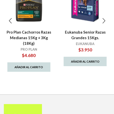
Pro Plan Cachorros Razas
Eukanuba Senior Razas
Medianas 15Kg + 3Kg
Grandes 15Kgs.
(18Kg)
EUKANUBA
$
3.950
PRO PLAN
$
4.680
AÑADIR AL CARRITO
AÑADIR AL CARRITO