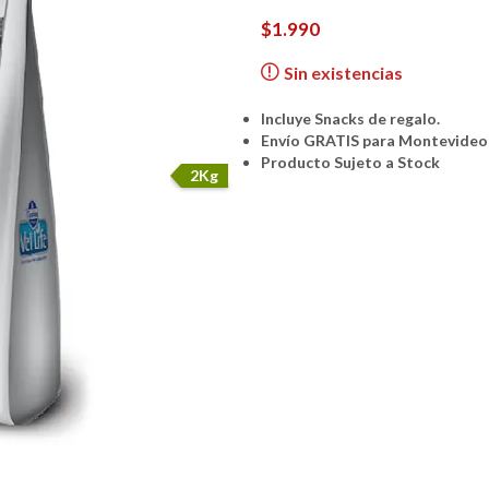
$
1.990
Sin existencias
Incluye Snacks de regalo.
Envío GRATIS para Montevideo 
Producto Sujeto a Stock
2Kg