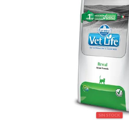
SIN STOCK