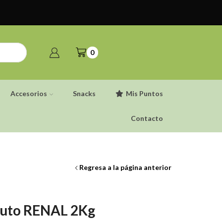
0
Accesorios
Snacks
Mis Puntos
Contacto
Regresa a la página anterior
duto RENAL 2Kg