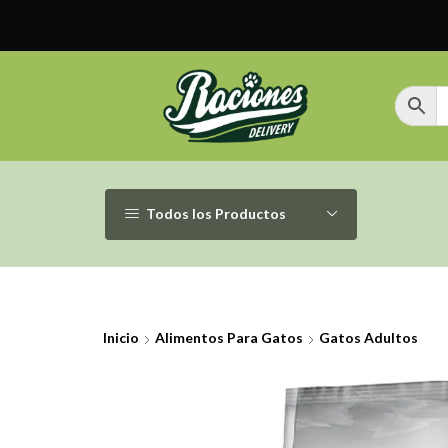
Todos los Productos
Inicio
Alimentos Para Gatos
Gatos Adultos