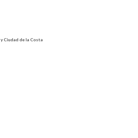
y Ciudad de la Costa