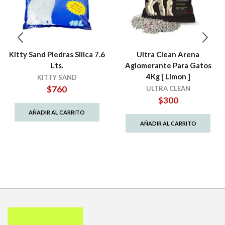
Kitty Sand Piedras Silica 7.6
Ultra Clean Arena
Lts.
Aglomerante Para Gatos
4Kg [ Limon ]
KITTY SAND
$
760
ULTRA CLEAN
$
300
AÑADIR AL CARRITO
AÑADIR AL CARRITO