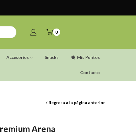
0
Accesorios
Snacks
Mis Puntos
Contacto
Regresa a la página anterior
 Premium Arena