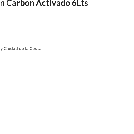
n Carbon Activado 6Lts
y Ciudad de la Costa