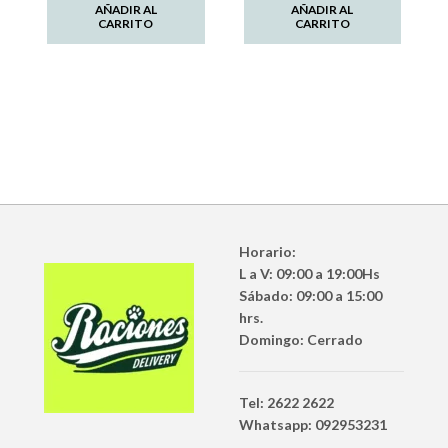
AÑADIR AL
AÑADIR AL
CARRITO
CARRITO
Horario:
L a V: 09:00 a 19:00Hs
Sábado: 09:00 a 15:00
hrs.
Domingo: Cerrado
Tel: 2622 2622
Whatsapp: 092953231