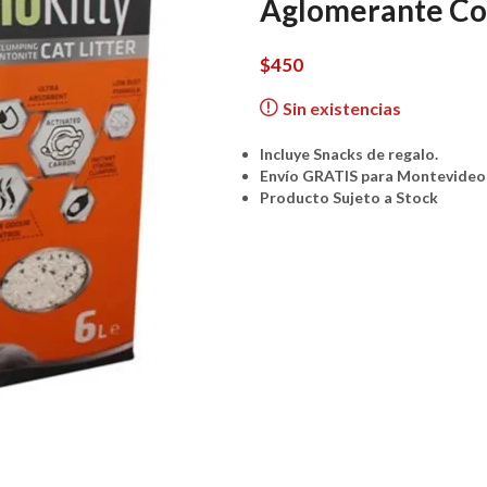
Aglomerante Co
$
450
Sin existencias
Incluye Snacks de regalo.
Envío GRATIS para Montevideo 
Producto Sujeto a Stock