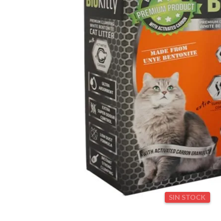
SIN STOCK