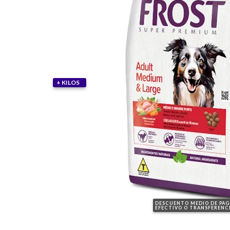
+ KILOS
DESCUENTO MEDIO DE PA
EFECTIVO O TRANSFERENC