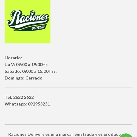
Horario:
L a V: 09:00 a 19:00Hs
Sábado: 09:00 a 15:00 hrs.
Domingo: Cerrado
Tel: 2622 2622
Whatsapp: 092953231
Raciones Delivery
es una marca registrada y es producto
de