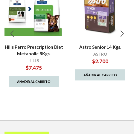
Hills Perro Prescription Diet
Astro Senior 14 Kgs.
Metabolic 8Kgs.
ASTRO
$
2.700
HILLS
$
7.475
AÑADIR AL CARRITO
AÑADIR AL CARRITO