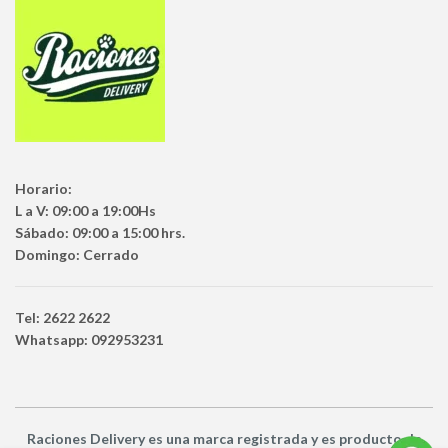
Horario:
L a V: 09:00 a 19:00Hs
Sábado: 09:00 a 15:00 hrs.
Domingo: Cerrado
Tel: 2622 2622
Whatsapp: 092953231
Raciones Delivery
es una marca registrada y es producto
de