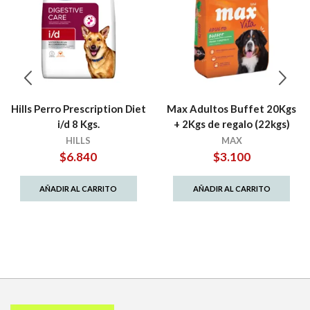
Hills Perro Prescription Diet
Max Adultos Buffet 20Kgs
i/d 8 Kgs.
+ 2Kgs de regalo (22kgs)
HILLS
MAX
$
6.840
$
3.100
AÑADIR AL CARRITO
AÑADIR AL CARRITO