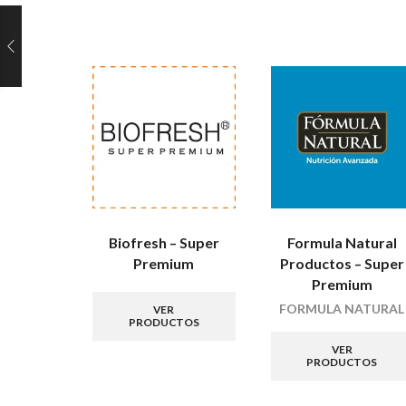
Biofresh – Super
Formula Natural
Premium
Productos – Super
Premium
FORMULA NATURAL
VER
PRODUCTOS
VER
PRODUCTOS