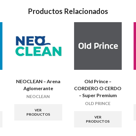
Productos Relacionados
NEOCLEAN – Arena
Old Prince –
Aglomerante
CORDERO O CERDO
– Super Premium
NEOCLEAN
OLD PRINCE
VER
PRODUCTOS
VER
PRODUCTOS