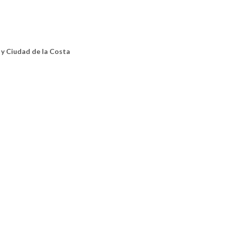
y Ciudad de la Costa