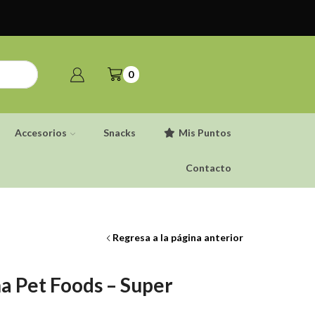
0
Accesorios
Snacks
Mis Puntos
Contacto
Regresa a la página anterior
a Pet Foods – Super