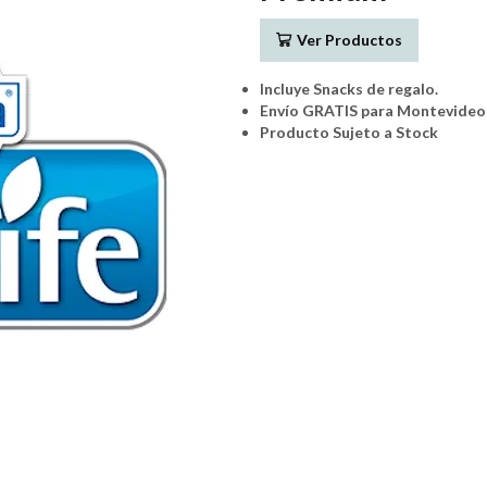
Ver Productos
Incluye Snacks de regalo.
Envío GRATIS para Montevideo 
Producto Sujeto a Stock