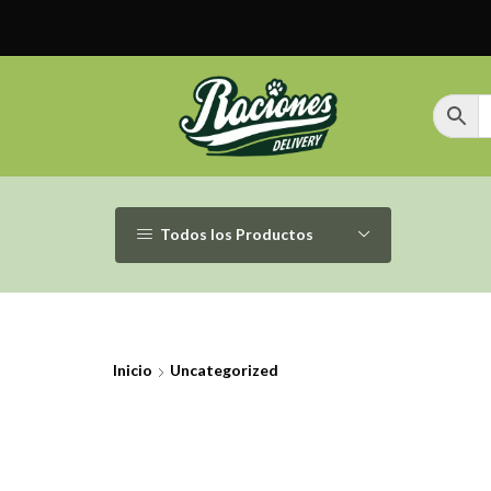
Todos los Productos
Inicio
Uncategorized