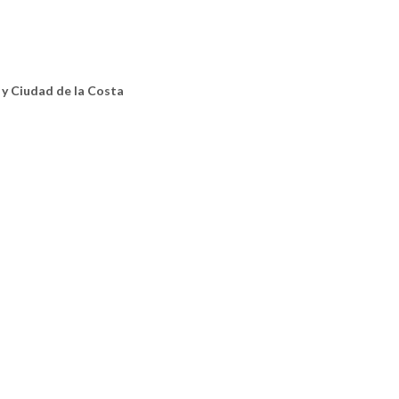
y Ciudad de la Costa