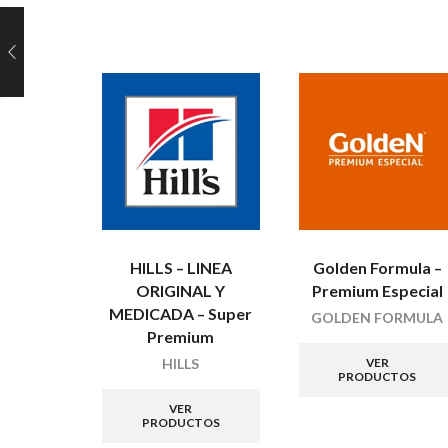
HILLS – LINEA
Golden Formula –
ORIGINAL Y
Premium Especial
MEDICADA – Super
GOLDEN FORMULA
Premium
VER
HILLS
PRODUCTOS
VER
PRODUCTOS