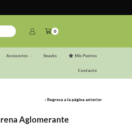
0
Accesorios
Snacks
Mis Puntos
Contacto
Regresa a la página anterior
rena Aglomerante