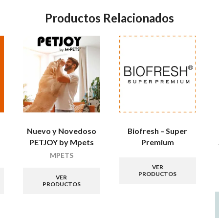
Productos Relacionados
Nuevo y Novedoso
Biofresh – Super
PETJOY by Mpets
Premium
MPETS
VER
PRODUCTOS
VER
PRODUCTOS