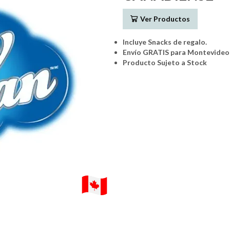
Ver Productos
Incluye Snacks de regalo.
Envío GRATIS para Montevideo 
Producto Sujeto a Stock