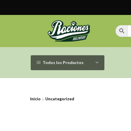
Todos los Productos
Inicio
Uncategorized