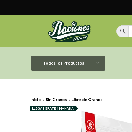
Todos los Productos
Inicio
Sin Granos
Libre de Granos
LLEGA [ GRATIS ] MAÑANA