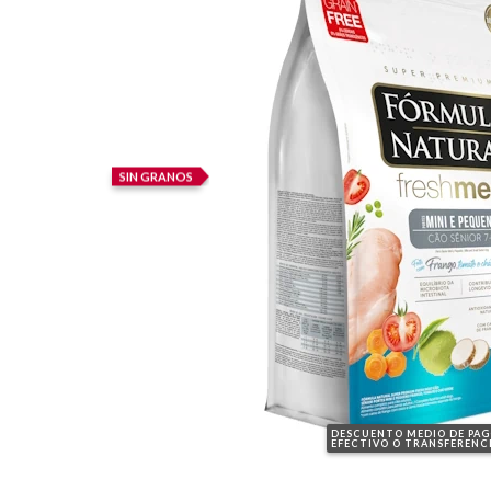
SIN GRANOS
DESCUENTO MEDIO DE PA
EFECTIVO O TRANSFERENC