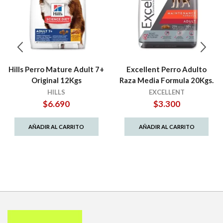
Hills Perro Mature Adult 7+
Excellent Perro Adulto
Original 12Kgs
Raza Media Formula 20Kgs.
HILLS
EXCELLENT
$
6.690
$
3.300
AÑADIR AL CARRITO
AÑADIR AL CARRITO